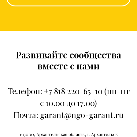
Развивайте сообщества
вместе с нами
Телефон: +7 818 220-65-10 (пн-пт
с 10.00 до 17.00)
Почта: garant@ngo-garant.ru
163000, Архангельская область, г. Архангельск