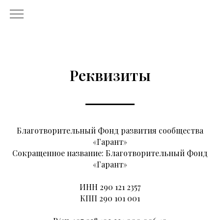
Реквизиты
Благотворительный Фонд развития сообщества
«Гарант»
Сокращенное название: Благотворительный Фонд
«Гарант»
ИНН 290 121 2357
КПП 290 101 001