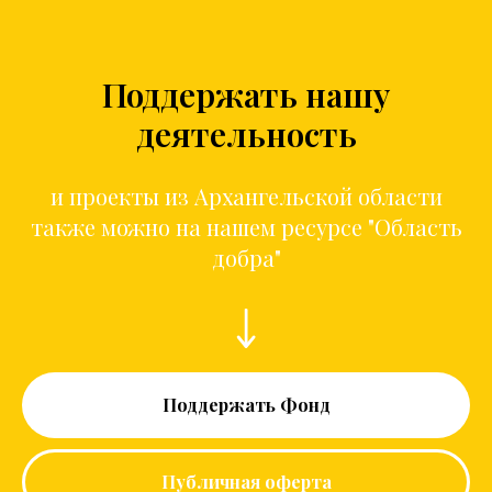
Поддержать нашу
деятельность
и проекты из Архангельской области
также можно на нашем ресурсе "Область
добра"
Поддержать Фонд
Публичная оферта