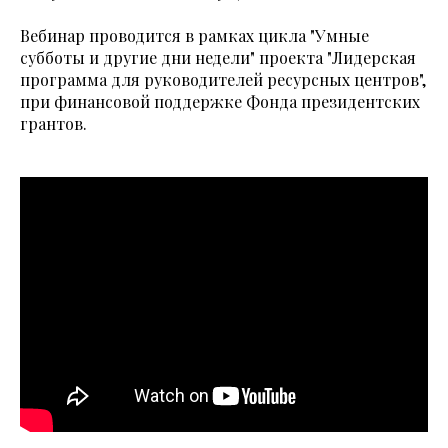
Вебинар проводится в рамках цикла "Умные
субботы и другие дни недели" проекта "Лидерская
программа для руководителей ресурсных центров",
при финансовой поддержке Фонда президентских
грантов.