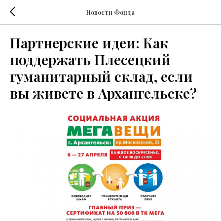
Новости Фонда
Партнерские идеи: Как
поддержать Плесецкий
гуманитарный склад, если
вы живете в Архангельске?