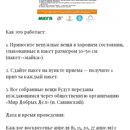
Как это работает:
1. Принесите ненужные вещи в хорошем состоянии,
упакованные в пакет размером 30×50 см
(пакет-«майка»).
2. Сдайте пакет на пункте приема — получите 1
приз за каждый пакет.
3. Все собранные вещи будут переданы
нуждающимся через общественную организацию
«Мир Добрых Дел» (п. Савинский).
Дата и время проведения:
Каждое воскресенье апреля (6, 13, 20, 27 апреля) с