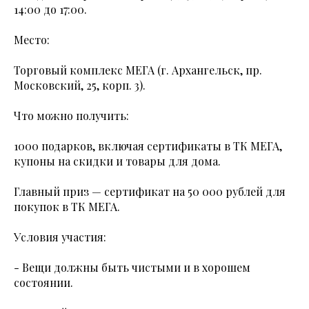
14:00 до 17:00.
Место:
Торговый комплекс МЕГА (г. Архангельск, пр.
Московский, 25, корп. 3).
Что можно получить:
1000 подарков, включая сертификаты в ТК МЕГА,
купоны на скидки и товары для дома.
Главный приз — сертификат на 50 000 рублей для
покупок в ТК МЕГА.
Условия участия:
- Вещи должны быть чистыми и в хорошем
состоянии.