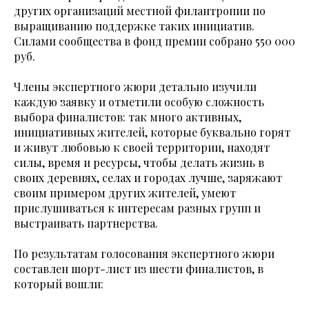
других организаций местной филантропии по
выращиванию поддержке таких инициатив.
Силами сообщества в фонд премии собрано 550 000
руб.
Члены экспертного жюри детально изучили
каждую заявку и отметили особую сложность
выбора финалистов: так много активных,
инициативных жителей, которые буквально горят
и живут любовью к своей территории, находят
силы, время и ресурсы, чтобы делать жизнь в
своих деревнях, селах и городах лучше, заряжают
своим примером других жителей, умеют
прислушиваться к интересам разных групп и
выстраивать партнерства.
По результатам голосования экспертного жюри
составлен шорт-лист из шести финалистов, в
который вошли: