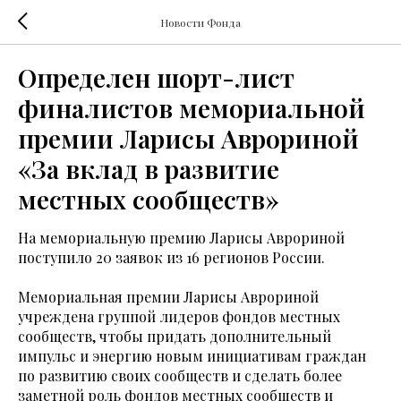
Новости Фонда
Определен шорт-лист
финалистов мемориальной
премии Ларисы Аврориной
«За вклад в развитие
местных сообществ»
На мемориальную премию Ларисы Аврориной
поступило 20 заявок из 16 регионов России.
Мемориальная премии Ларисы Аврориной
учреждена группой лидеров фондов местных
сообществ, чтобы придать дополнительный
импульс и энергию новым инициативам граждан
по развитию своих сообществ и сделать более
заметной роль фондов местных сообществ и