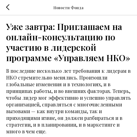
Новости Фонда
Уже завтра: Приглашаем на
онлайн-консультацию по
участию в лидерской
программе «Управляем НКО»
В последние несколько лет требования к лидерам в
НКО стремительно менялись. Произошли
глобальные изменения и в технологиях, и в
принципах работы, и во внешних факторах. Теперь,
чтобы лидер мог эффективно и успешно управлять
организацией, справляться с многочисленными
вызовами — как внутри команды, так и
приходящими извне, он должен разбираться и в
стратегии, и в планировании, и в маркетинге и
много в чем еще.