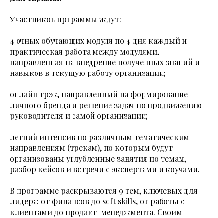
Участников прграммы ждут:
4 очных обучающих модуля по 4 дня каждый и
практическая работа между модулями,
направленная на внедрение полученных знаний и
навыков в текущую работу организации;
онлайн трэк, направленный на формирование
личного бренда и решение задач по продвижению
руководителя и самой организации;
летний интенсив по различным тематическим
направлениям (трекам), по которым будут
организованы углубленные занятия по темам,
разбор кейсов и встречи с экспертами и коучами.
В программе раскрываются 9 тем, ключевых для
лидера: от финансов до soft skills, от работы с
клиентами до продакт-менеджмента. Своим