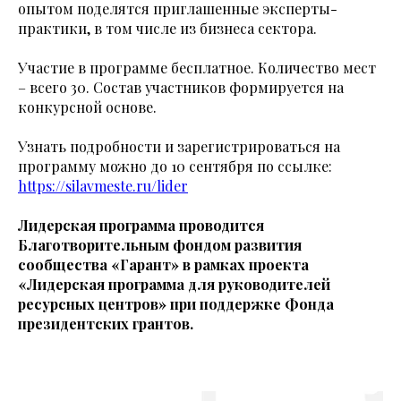
опытом поделятся приглашенные эксперты-
практики, в том числе из бизнеса сектора.
Участие в программе бесплатное. Количество мест
– всего 30. Состав участников формируется на
конкурсной основе.
Узнать подробности и зарегистрироваться на
программу можно до 10 сентября по ссылке:
https://silavmeste.ru/lider
Лидерская программа проводится
Благотворительным фондом развития
сообщества «Гарант» в рамках проекта
«Лидерская программа для руководителей
ресурсных центров» при поддержке Фонда
президентских грантов.