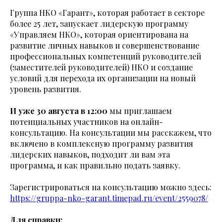
Группа НКО «Гарант», которая работает в секторе
более 25 лет, запускает лидерскую программу
«Управляем НКО», которая ориентирована на
развитие личных навыков и совершенствование
профессиональных компетенций руководителей
(заместителей руководителей) НКО и создание
условий для перехода их организации на новый
уровень развития.
И уже 30 августа в 12:00
мы приглашаем
потенциальных участников на онлайн-
консультацию. На консультации мы расскажем, что
включено в комплексную программу развития
лидерских навыков, подходит ли вам эта
программа, и как правильно подать заявку.
Зарегистрироваться на консультацию можно здесь:
https://gruppa-nko-garant.timepad.ru/event/2559078/
Для справки: