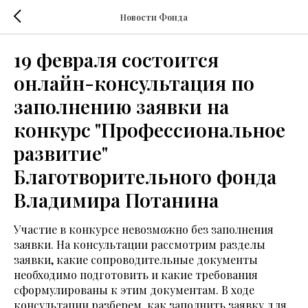
Новости Фонда
19 февраля состоится
онлайн-консультация по
заполнению заявки на
конкурс "Профессиональное
развитие"
Благотворительного фонда
Владимира Потанина
Участие в конкурсе невозможно без заполнения
заявки. На консультации рассмотрим разделы
заявки, какие сопроводительные документы
необходимо подготовить и какие требования
сформулированы к этим документам. В ходе
консультации разберем, как заполнить заявку для