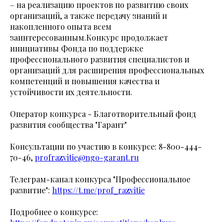
– на реализацию проектов по развитию своих
организаций, а также передачу знаний и
накопленного опыта всем
заинтересованным.Конкурс продолжает
инициативы Фонда по поддержке
профессионального развития специалистов и
организаций для расширения профессиональных
компетенций и повышения качества и
устойчивости их деятельности.
Оператор конкурса - Благотворительный фонд
развития сообщества "Гарант"
Консультации по участию в конкурсе: 8-800-444-
70-46,
profrazvitie@ngo-garant.ru
Телеграм-канал конкурса "Профессиональное
развитие":
https://t.me/prof_razvitie
Подробнее о конкурсе: