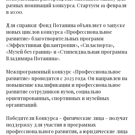
разных номинаций конкурса. Стартуем 19 февраля
в 10:00.
Для справки: Фонд Потанина объявляет о запуске
новых циклов конкурса «Профессиональное
развитие» благотворительных программ
«Эффективная филантропия», «Силаспорта»,
«Музей без границ» и «Стипендиальная программа
Владимира Потанина».
Межпрограммный конкурс «Профессиональное
развитие» проводится с 2023 года. Он направлен на
повышение квалификации и профессиональное
развитие сотрудников вузов, социально
ориентированных, спортивных и музейных
организаций.
Победители Конкурса – физические лица – получат
поддержку для участия в программах
профессионального развития, а юридические лица