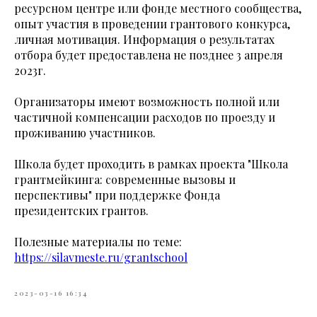
ресурсном центре или фонде местного сообщества,
опыт участия в проведении грантового конкурса,
личная мотивация. Информация о результатах
отбора будет предоставлена не позднее 3 апреля
2023г.
Организаторы имеют возможность полной или
частичной компенсации расходов по проезду и
проживанию участников.
Школа будет проходить в рамках проекта "Школа
грантмейкинга: современные вызовы и
перспективы" при поддержке Фонда
президентских грантов.
Полезные материалы по теме:
https://silavmeste.ru/grantschool
2023-03-16 16:34