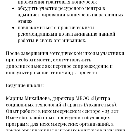
проведения грантовых конкурсов;
обсудить участие ресурсного центра в
администрировании конкурсов на различных
этапах;
познакомиться с практическими
рекомендациями по налаживанию данной
работы в своих организациях.
После завершения методической школы участники
при необходимости, смогут получить
дополнительное экспертное сопровождение и
консультирование от команды проекта.
Ведущие школы:
Марина Михайлова, директор МБОО «Центра
социальных технологий «Гарант» (Архангельск).
Опыт работы в некоммерческом секторе - 25 лет.
Имеет большой опыт проведения обучающих
программ для некоммерческих организаций, а
также организации грантовых конкурсов и участия