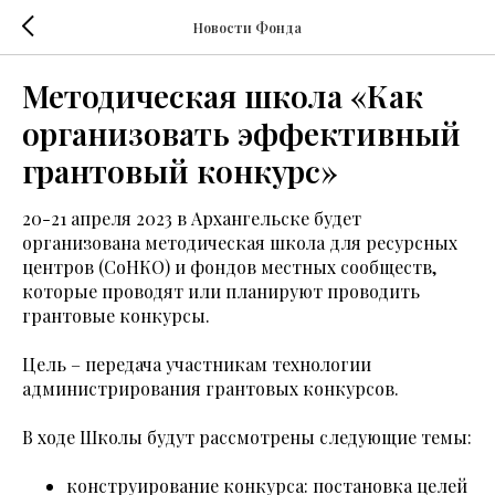
Новости Фонда
Методическая школа «Как
организовать эффективный
грантовый конкурс»
20-21 апреля 2023 в Архангельске будет
организована методическая школа для ресурсных
центров (СоНКО) и фондов местных сообществ,
которые проводят или планируют проводить
грантовые конкурсы.
Цель – передача участникам технологии
администрирования грантовых конкурсов.
В ходе Школы будут рассмотрены следующие темы:
конструирование конкурса: постановка целей