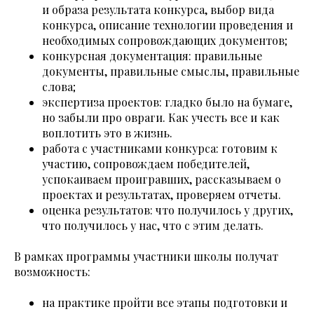
и образа результата конкурса, выбор вида
конкурса, описание технологии проведения и
необходимых сопровождающих документов;
конкурсная документация: правильные
документы, правильные смыслы, правильные
слова;
экспертиза проектов: гладко было на бумаге,
но забыли про овраги. Как учесть все и как
воплотить это в жизнь.
работа с участниками конкурса: готовим к
участию, сопровождаем победителей,
успокаиваем проигравших, рассказываем о
проектах и результатах, проверяем отчеты.
оценка результатов: что получилось у других,
что получилось у нас, что с этим делать.
В рамках программы участники школы получат
возможность:
на практике пройти все этапы подготовки и