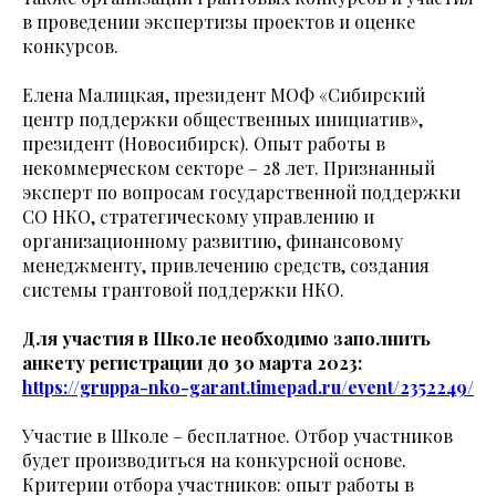
в проведении экспертизы проектов и оценке
конкурсов.
Елена Малицкая, президент МОФ «Сибирский
центр поддержки общественных инициатив»,
президент (Новосибирск). Опыт работы в
некоммерческом секторе – 28 лет. Признанный
эксперт по вопросам государственной поддержки
СО НКО, стратегическому управлению и
организационному развитию, финансовому
менеджменту, привлечению средств, создания
системы грантовой поддержки НКО.
Для участия в Школе необходимо заполнить
анкету регистрации до 30 марта 2023:
https://gruppa-nko-garant.timepad.ru/event/2352249/
Участие в Школе – бесплатное. Отбор участников
будет производиться на конкурсной основе.
Критерии отбора участников: опыт работы в