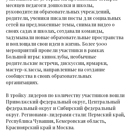
месяцев педагоги дошколки и школы,
руководители образовательных учреждений,
родители, ученики писали посты для социальных
сетей на предложенные темы, снимали видео о
своих садах и школах, создавали команды,
задумывали новые образовательные пространства
и воплощали свои идеи в жизнь. Более 5000
мероприятий провели участники в рамках
Большой игры: киноклубы, необычные
родительские встречи, дискуссии, ярмарки,
мастер-классы, направленные на создание
сообщества в своих образовательных
организациях.
В тройку лидеров по количеству участников вошли
Приволжский федеральный округ, Центральный
федеральный округ и Сибирский федеральный
округ. Регионами-лидерами стали: Пермский край,
Республика Чувашия, Кемеровская область,
Красноярский край и Москва.