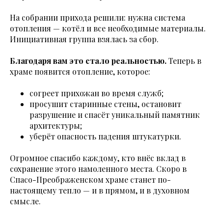
На собрании прихода решили: нужна система
отопления — котёл и все необходимые материалы.
Инициативная группа взялась за сбор.
Благодаря вам это стало реальностью.
Теперь в
храме появится отопление, которое:
согреет прихожан во время служб;
просушит старинные стены, остановит
разрушение и спасёт уникальный памятник
архитектуры;
уберёт опасность падения штукатурки.
Огромное спасибо каждому, кто внёс вклад в
сохранение этого намоленного места. Скоро в
Спасо-Преображенском храме станет по-
настоящему тепло — и в прямом, и в духовном
смысле.