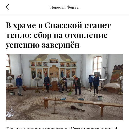
Новости Фонда
В храме в Спасской станет
тепло: сбор на отопление
успешно завершён
Друзья, хорошие новости из Устьянского округа!