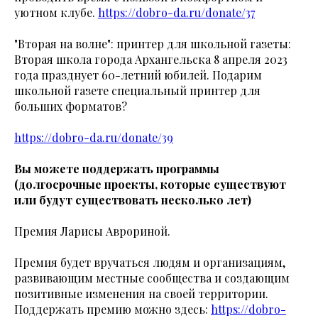
уютном клубе.
https://dobro-da.ru/donate/37
"Вторая на волне": принтер для школьной газеты:
Вторая школа города Архангельска 8 апреля 2023
года празднует 60-летний юбилей. Подарим
школьной газете специальный принтер для
больших форматов?
https://dobro-da.ru/donate/39
Вы можете поддержать программы
(долгосрочные проекты, которые существуют
или будут существовать несколько лет)
Премия Ларисы Аврориной.
Премия будет вручаться людям и организациям,
развивающим местные сообщества и создающим
позитивные изменения на своей территории.
Поддержать премию можно здесь:
https://dobro-