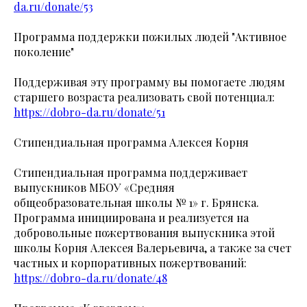
da.ru/donate/53
Программа поддержки пожилых людей "Активное
поколение"
Поддерживая эту программу вы помогаете людям
старшего возраста реализовать свой потенциал:
https://dobro-da.ru/donate/51
Стипендиальная программа Алексея Корня
Стипендиальная программа поддерживает
выпускников МБОУ «Средняя
общеобразовательная школы № 1» г. Брянска.
Программа инициирована и реализуется на
добровольные пожертвования выпускника этой
школы Корня Алексея Валерьевича, а также за счет
частных и корпоративных пожертвований:
https://dobro-da.ru/donate/48