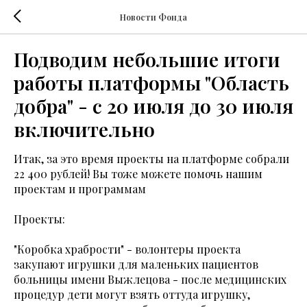
Новости Фонда
Подводим небольшие итоги
работы платформы "Область
добра" - с 20 июля до 30 июля
включительно
Итак, за это время проекты на платформе собрали
22 400 рублей! Вы тоже можете помочь нашим
проектам и программам
Проекты:
"Коробка храбрости" - волонтеры проекта
закупают игрушки для маленьких пациентов
больницы имени Выжлецова - после медицинских
процедур дети могут взять оттуда игрушку,