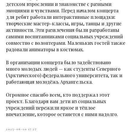
детском взрослении и знакомстве с разными
эмоциями и чувствами. Перед началом концерта
для ребят работали интерактивные площадки:
творческие мастер-классы, игры, танцы и другие
активности. Эти развлечения были разработаны
самими воспитанниками социальных учреждений
совместно с волонтерами. Маленьких гостей также
радовали аниматоры в костюмах.
В организации концерта было задействовано
много молодых людей — как студенты Северного
(Арктического) федерального университета, так и
работающая молодёжь Архангельска.
Огромное спасибо всем, кто поддержал этот
проект. Благодаря вам дети из социальных
учреждений пережили яркое и тёплое
впечатление, которое останется с ними надолго.
2025-06-10 17:27