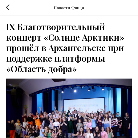
Новости Фонда
IX Благотворительный
концерт «Солнце Арктики»
прошёл в Архангельске при
поддержке платформы
«Область добра»